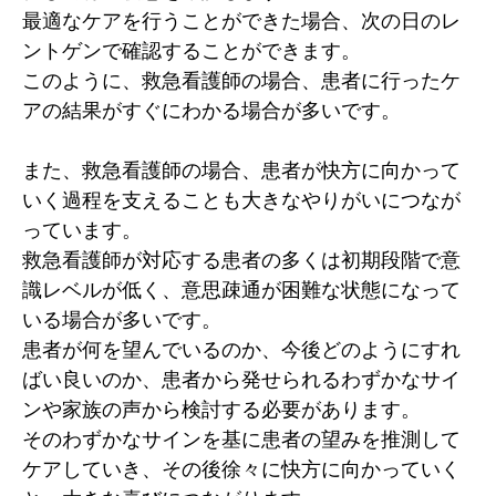
最適なケアを行うことができた場合、次の日のレ
ントゲンで確認することができます。
このように、救急看護師の場合、患者に行ったケ
アの結果がすぐにわかる場合が多いです。
また、救急看護師の場合、患者が快方に向かって
いく過程を支えることも大きなやりがいにつなが
っています。
救急看護師が対応する患者の多くは初期段階で意
識レベルが低く、意思疎通が困難な状態になって
いる場合が多いです。
患者が何を望んでいるのか、今後どのようにすれ
ばい良いのか、患者から発せられるわずかなサイ
ンや家族の声から検討する必要があります。
そのわずかなサインを基に患者の望みを推測して
ケアしていき、その後徐々に快方に向かっていく