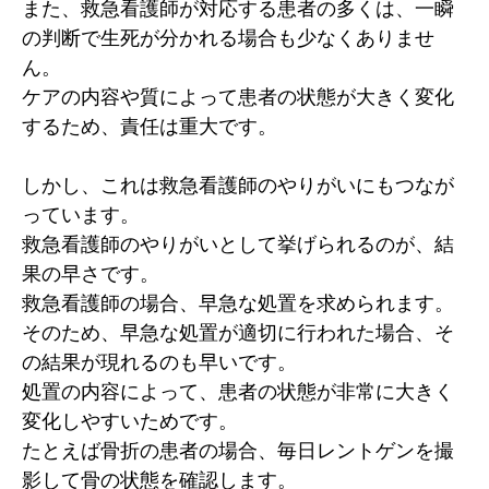
また、救急看護師が対応する患者の多くは、一瞬
の判断で生死が分かれる場合も少なくありませ
ん。
ケアの内容や質によって患者の状態が大きく変化
するため、責任は重大です。
しかし、これは救急看護師のやりがいにもつなが
っています。
救急看護師のやりがいとして挙げられるのが、結
果の早さです。
救急看護師の場合、早急な処置を求められます。
そのため、早急な処置が適切に行われた場合、そ
の結果が現れるのも早いです。
処置の内容によって、患者の状態が非常に大きく
変化しやすいためです。
たとえば骨折の患者の場合、毎日レントゲンを撮
影して骨の状態を確認します。